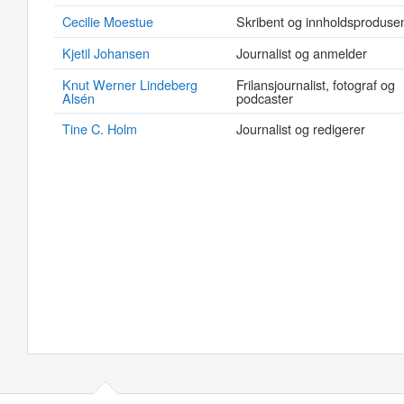
Cecilie Moestue
Skribent og innholdsproduse
Kjetil Johansen
Journalist og anmelder
Knut Werner Lindeberg
Frilansjournalist, fotograf og
Alsén
podcaster
Tine C. Holm
Journalist og redigerer