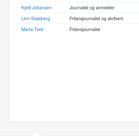
Kjetil Johansen
Journalist og anmelder
Linn Stalsberg
Frilansjournalist og skribent
Marta Tveit
Frilansjournalist