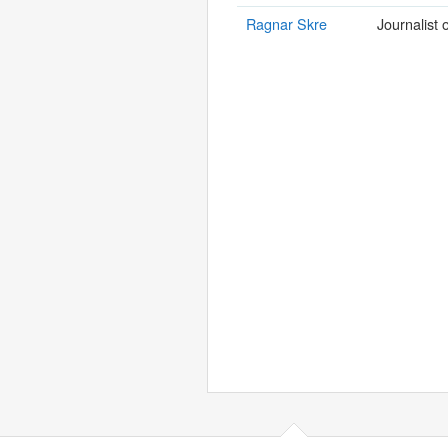
Ragnar Skre
Journalist 