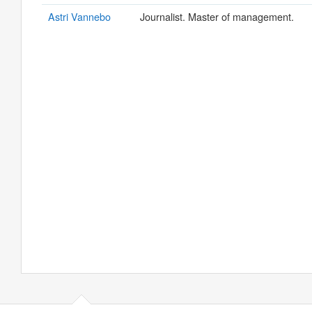
Astri Vannebo
Journalist. Master of management.