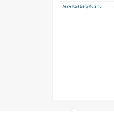
Anne Kari Berg Korsmo