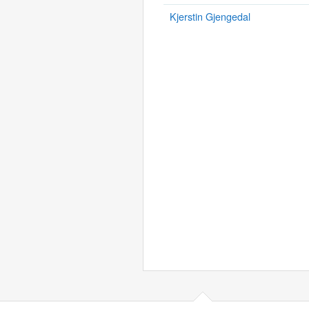
Kjerstin Gjengedal