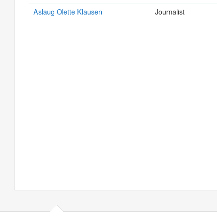
Aslaug Olette Klausen
Journalist