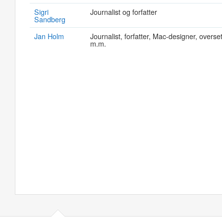
Sigri
Journalist og forfatter
Sandberg
Jan Holm
Journalist, forfatter, Mac-designer, overset
m.m.