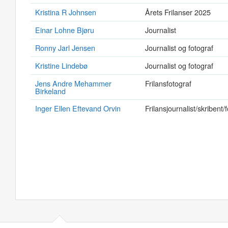
Kristina R Johnsen
Årets Frilanser 2025
Einar Lohne Bjøru
Journalist
Ronny Jarl Jensen
Journalist og fotograf
Kristine Lindebø
Journalist og fotograf
Jens Andre Mehammer
Frilansfotograf
Birkeland
Inger Ellen Eftevand Orvin
Frilansjournalist/skribent/