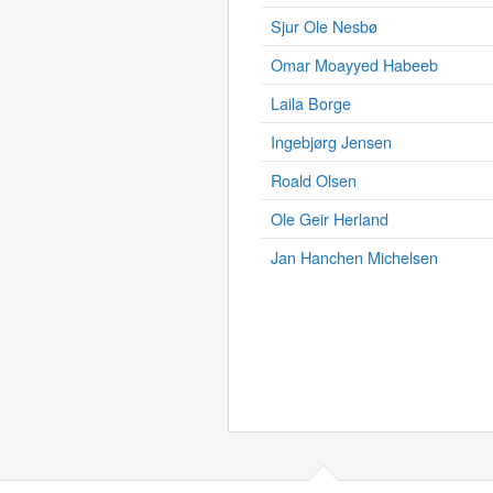
Sjur Ole Nesbø
Omar Moayyed Habeeb
Laila Borge
Ingebjørg Jensen
Roald Olsen
Ole Geir Herland
Jan Hanchen Michelsen