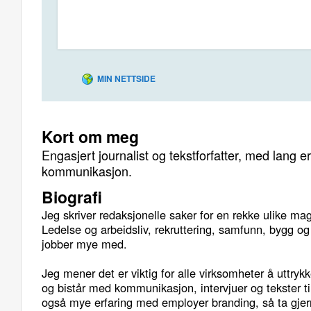
MIN NETTSIDE
Kort om meg
Engasjert journalist og tekstforfatter, med lang er
kommunikasjon.
Biografi
Jeg skriver redaksjonelle saker for en rekke ulike mag
Ledelse og arbeidsliv, rekruttering, samfunn, bygg og
jobber mye med.
Jeg mener det er viktig for alle virksomheter å uttryk
og bistår med kommunikasjon, intervjuer og tekster til
også mye erfaring med employer branding, så ta gjer