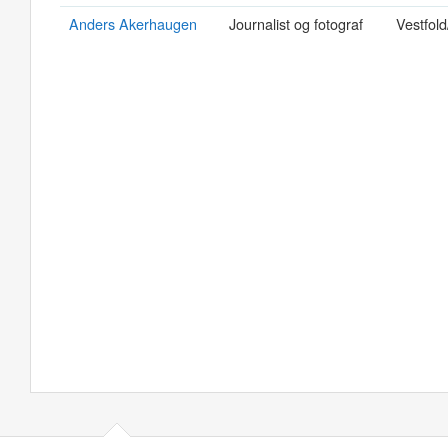
Anders Akerhaugen
Journalist og fotograf
Vestfold