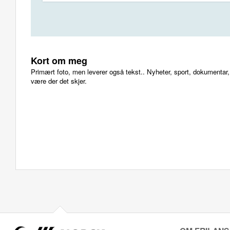
Kort om meg
Primært foto, men leverer også tekst.. Nyheter, sport, dokumentar, 
være der det skjer.