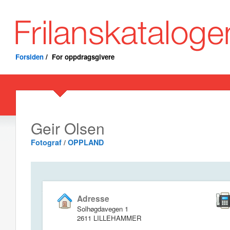
Forsiden
/
For oppdragsgivere
Geir Olsen
Fotograf
/
OPPLAND
Adresse
Solhøgdavegen 1
2611 LILLEHAMMER