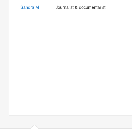
Sandra M
Journalist & documentarist