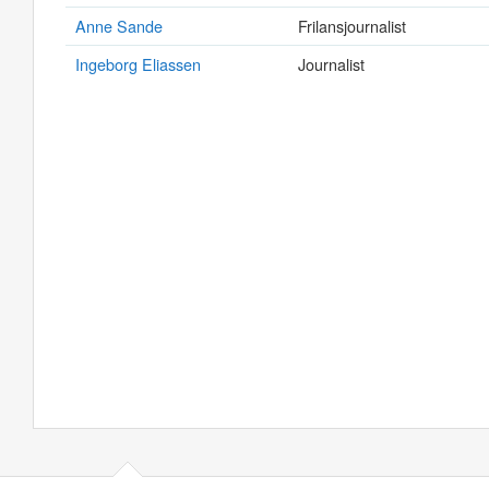
Anne Sande
Frilansjournalist
Ingeborg Eliassen
Journalist