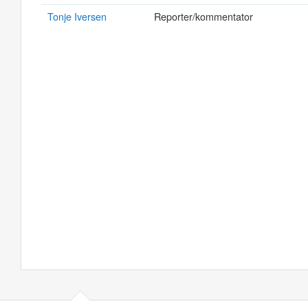
Tonje Iversen
Reporter/kommentator