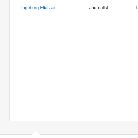
Ingeborg Eliassen
Journalist
T