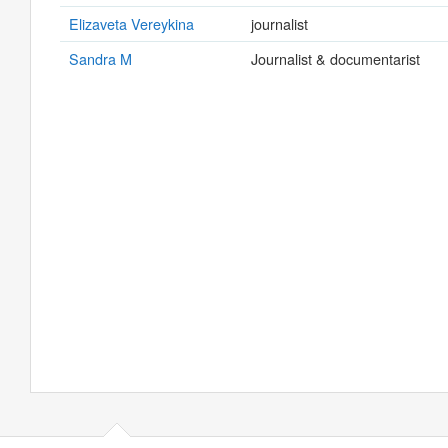
Elizaveta Vereykina
journalist
Sandra M
Journalist & documentarist