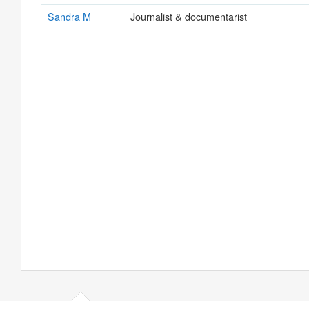
Sandra M
Journalist & documentarist