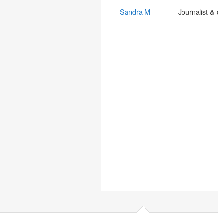
Sandra M
Journalist &